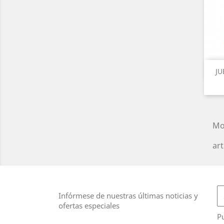
JU
Mo
art
Infórmese de nuestras últimas noticias y
ofertas especiales
Pu