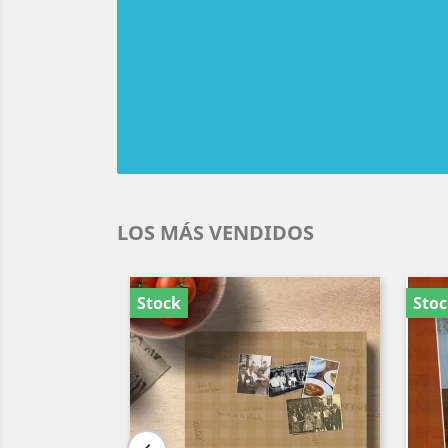
LOS MÁS VENDIDOS
Stock
Sto