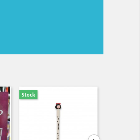
Stock
Stock