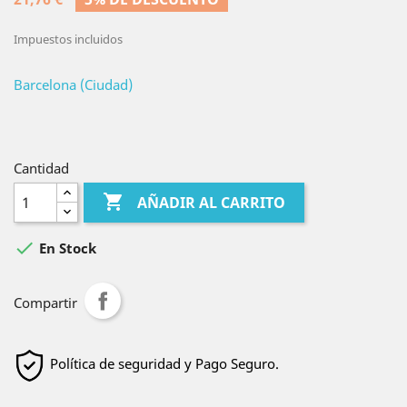
Impuestos incluidos
Barcelona (Ciudad)
Cantidad

AÑADIR AL CARRITO

En Stock
Compartir
Política de seguridad y Pago Seguro.