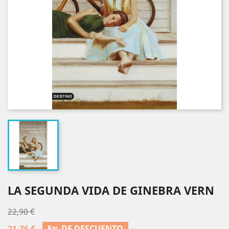
LA SEGUNDA VIDA DE GINEBRA VERN
22,90 €
21,76 €
5% DE DESCUENTO