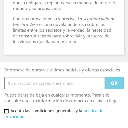
que la obligará a replantearse la manera de mirar el
mundo y su propia vida.
Con una prosa intensa y precisa,
La segunda vida de
Ginebra Vern
es una novela poderosa sobre los
límites entre los secretos y la verdad, la necesidad
de construir relatos para sobrevivir y la fuerza de
los vínculos que llamamos amor.
Infórmese de nuestras últimas noticias y ofertas especiales
Puede darse de baja en cualquier momento. Para ello,
consulte nuestra información de contacto en el aviso legal.
Acepto las condiciones generales y la
política de
privacidad