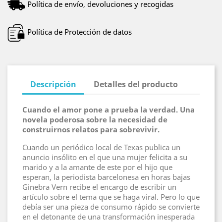
Política de envío, devoluciones y recogidas
Política de Protección de datos
Descripción
Detalles del producto
Cuando el amor pone a prueba la verdad. Una
novela poderosa sobre la necesidad de
construirnos relatos para sobrevivir.
Cuando un periódico local de Texas publica un
anuncio insólito en el que una mujer felicita a su
marido y a la amante de este por el hijo que
esperan, la periodista barcelonesa en horas bajas
Ginebra Vern recibe el encargo de escribir un
artículo sobre el tema que se haga viral. Pero lo que
debía ser una pieza de consumo rápido se convierte
en el detonante de una transformación inesperada