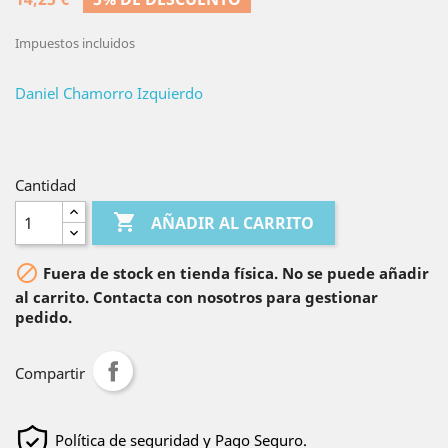
Impuestos incluidos
Daniel Chamorro Izquierdo
Cantidad

AÑADIR AL CARRITO

Fuera de stock en tienda física. No se puede añadir
al carrito. Contacta con nosotros para gestionar
pedido.
Compartir
Política de seguridad y Pago Seguro.