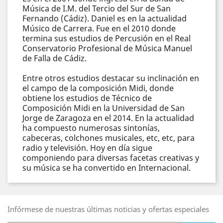
Música de I.M. del Tercio del Sur de San
Fernando (Cádiz). Daniel es en la actualidad
Músico de Carrera. Fue en el 2010 donde
termina sus estudios de Percusión en el Real
Conservatorio Profesional de Música Manuel
de Falla de Cádiz.
Entre otros estudios destacar su inclinación en
el campo de la composición Midi, donde
obtiene los estudios de Técnico de
Composición Midi en la Universidad de San
Jorge de Zaragoza en el 2014. En la actualidad
ha compuesto numerosas sintonías,
cabeceras, colchones musicales, etc, etc, para
radio y televisión. Hoy en día sigue
componiendo para diversas facetas creativas y
su música se ha convertido en Internacional.
Infórmese de nuestras últimas noticias y ofertas especiales