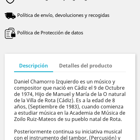
Política de envío, devoluciones y recogidas
Política de Protección de datos
Descripción
Detalles del producto
Daniel Chamorro Izquierdo es un músico y
compositor que nació en Cádiz el 9 de Octubre
de 1974, Hijo de Manuel y María de la O natural
de la Villa de Rota (Cádiz). Es a la edad de 8
años, (Septiembre de 1983), cuando comienza
a estudiar música en la Academia de Música de
Zoilo Ruiz-Mateos de su pueblo natal de Rota.
Posteriormente continua su iniciativa musical
con el instrumento del tambor, (Percusión) y