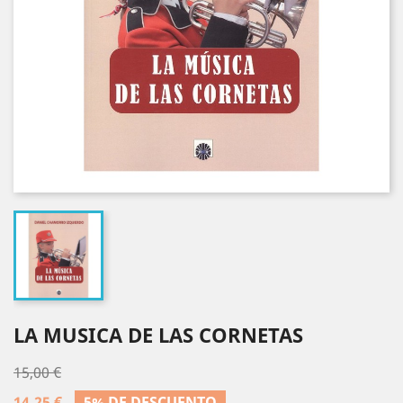
LA MUSICA DE LAS CORNETAS
15,00 €
14,25 €
5% DE DESCUENTO