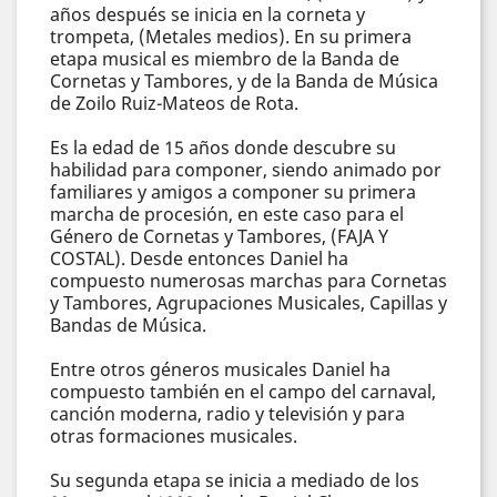
años después se inicia en la corneta y
trompeta, (Metales medios). En su primera
etapa musical es miembro de la Banda de
Cornetas y Tambores, y de la Banda de Música
de Zoilo Ruiz-Mateos de Rota.
Es la edad de 15 años donde descubre su
habilidad para componer, siendo animado por
familiares y amigos a componer su primera
marcha de procesión, en este caso para el
Género de Cornetas y Tambores, (FAJA Y
COSTAL). Desde entonces Daniel ha
compuesto numerosas marchas para Cornetas
y Tambores, Agrupaciones Musicales, Capillas y
Bandas de Música.
Entre otros géneros musicales Daniel ha
compuesto también en el campo del carnaval,
canción moderna, radio y televisión y para
otras formaciones musicales.
Su segunda etapa se inicia a mediado de los