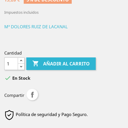
Impuestos incluidos
Mª DOLORES RUIZ DE LACANAL
Cantidad

AÑADIR AL CARRITO

En Stock
Compartir
Política de seguridad y Pago Seguro.