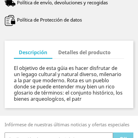
Política de envío, devoluciones y recogidas
Política de Protección de datos
Descripción
Detalles del producto
El objetivo de esta gúia es hacer disfrutar de
un legago cultural y natural diverso, milenario
a la par que moderno. Rota es un pueblo
donde se puede entender muy bien un rico
glosario de términos: el conjunto histórico, los
bienes arqueologícos, el patr
Infórmese de nuestras últimas noticias y ofertas especiales