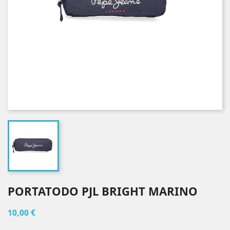
PORTATODO PJL BRIGHT MARINO
10,00 €