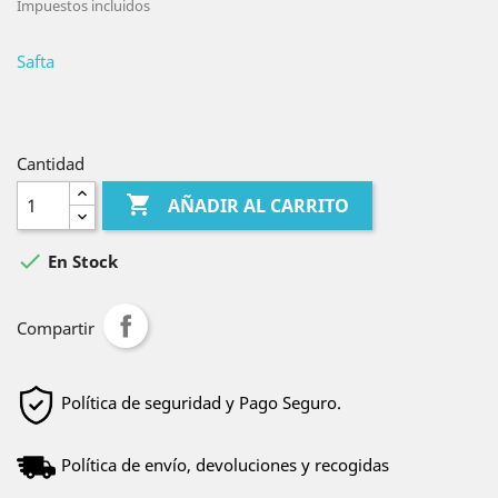
Impuestos incluidos
Safta
Cantidad

AÑADIR AL CARRITO

En Stock
Compartir
Política de seguridad y Pago Seguro.
Política de envío, devoluciones y recogidas