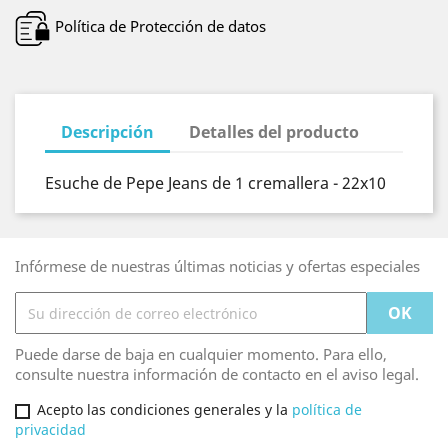
Política de Protección de datos
Descripción
Detalles del producto
Esuche de Pepe Jeans de 1 cremallera - 22x10
Infórmese de nuestras últimas noticias y ofertas especiales
Puede darse de baja en cualquier momento. Para ello,
consulte nuestra información de contacto en el aviso legal.
Acepto las condiciones generales y la
política de
privacidad