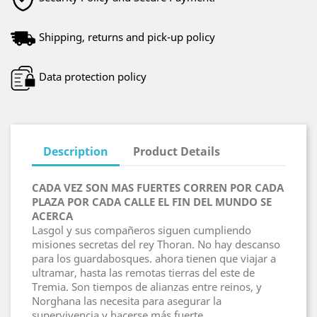
Shipping, returns and pick-up policy
Data protection policy
Description
Product Details
CADA VEZ SON MAS FUERTES CORREN POR CADA
PLAZA POR CADA CALLE EL FIN DEL MUNDO SE
ACERCA
Lasgol y sus compañeros siguen cumpliendo
misiones secretas del rey Thoran. No hay descanso
para los guardabosques. ahora tienen que viajar a
ultramar, hasta las remotas tierras del este de
Tremia. Son tiempos de alianzas entre reinos, y
Norghana las necesita para asegurar la
supervivencia y hacerse más fuerte.