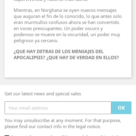
Mientras, en Norghana se oyen nuevos mensajes
que auguran el fin de lo conocido, lo que antes solo
eran murmullos confusos ahora se han convertido
en voces preocupantes. Un poder oscuro y
poderoso se mueve en la oscuridad, un poder muy
peligroso ya cercano.
¿QUE HAY DETRAS DE LOS MENSAJES DEL
APOCALIPSIS? ¿QUE HAY DE VERDAD EN ELLOS?
Get our latest news and special sales
You may unsubscribe at any moment. For that purpose,
please find our contact info in the legal notice.