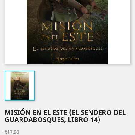
MISIÓN EN EL ESTE (EL SENDERO DEL
GUARDABOSQUES, LIBRO 14)
€17.90