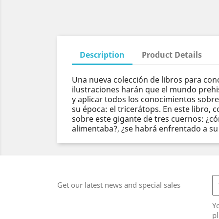
Description
Product Details
Una nueva colección de libros para cono
ilustraciones harán que el mundo prehist
y aplicar todos los conocimientos sobre
su época: el tricerátops. En este libro,
sobre este gigante de tres cuernos: ¿có
alimentaba?, ¿se habrá enfrentado a su
Get our latest news and special sales
Y
pl