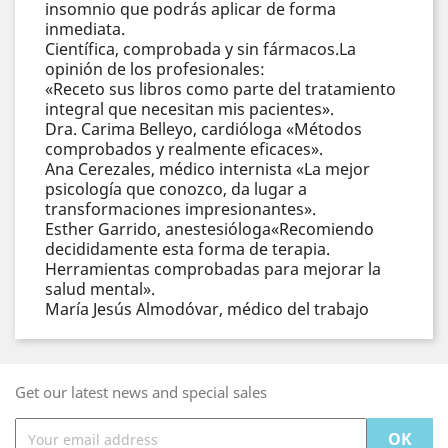
insomnio que podrás aplicar de forma
inmediata.
Científica, comprobada y sin fármacos.La
opinión de los profesionales:
«Receto sus libros como parte del tratamiento
integral que necesitan mis pacientes».
Dra. Carima Belleyo, cardióloga «Métodos
comprobados y realmente eficaces».
Ana Cerezales, médico internista «La mejor
psicología que conozco, da lugar a
transformaciones impresionantes».
Esther Garrido, anestesióloga«Recomiendo
decididamente esta forma de terapia.
Herramientas comprobadas para mejorar la
salud mental».
María Jesús Almodóvar, médico del trabajo
Get our latest news and special sales