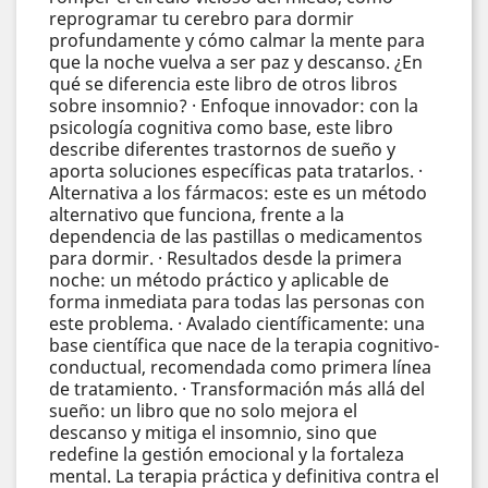
reprogramar tu cerebro para dormir
profundamente y cómo calmar la mente para
que la noche vuelva a ser paz y descanso. ¿En
qué se diferencia este libro de otros libros
sobre insomnio? · Enfoque innovador: con la
psicología cognitiva como base, este libro
describe diferentes trastornos de sueño y
aporta soluciones específicas pata tratarlos. ·
Alternativa a los fármacos: este es un método
alternativo que funciona, frente a la
dependencia de las pastillas o medicamentos
para dormir. · Resultados desde la primera
noche: un método práctico y aplicable de
forma inmediata para todas las personas con
este problema. · Avalado científicamente: una
base científica que nace de la terapia cognitivo-
conductual, recomendada como primera línea
de tratamiento. · Transformación más allá del
sueño: un libro que no solo mejora el
descanso y mitiga el insomnio, sino que
redefine la gestión emocional y la fortaleza
mental. La terapia práctica y definitiva contra el