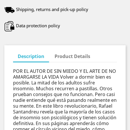
Shipping, returns and pick-up policy
Data protection policy
Description
Product Details
POR EL AUTOR DE SIN MIEDO Y EL ARTE DE NO
AMARGARSE LA VIDA Volver a dormir bien es
posible. La mitad de los adultos sufre
insomnio. Muchos recurren a pastillas. Otros
prueban consejos que no funcionan. Pero casi
nadie entiende qué está pasando realmente en
su mente. En este libro revolucionario, Rafael
Santandreu revela que la mayoría de los casos
de insomnio son psicológicos y tienen solución
definitiva. En sus páginas aprenderás cómo
romper el círculo vicioso del miedo, cómo