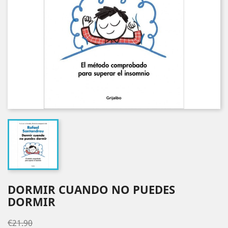
DORMIR CUANDO NO PUEDES
DORMIR
€21.90