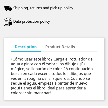
Shipping, returns and pick-up policy
Data protection policy
Description
Product Details
¿Cómo usar este libro? Carga el rotulador de
agua y pinta con él?sobre los dibujos. ¡Es
mágico, se llenarán de color!?A continuación,
busca en cada escena todos los dibujos que
ves en la?página de la izquierda. Cuando se
seque el agua, empieza a pintar de?nuevo.
¡Aquí tienes el libro ideal para aprender a
colorear sin manchar!