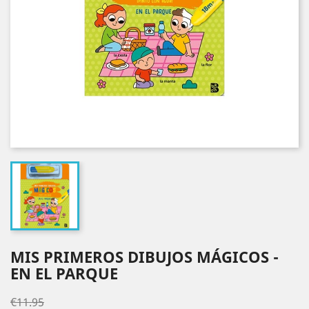
MIS PRIMEROS DIBUJOS MÁGICOS -
EN EL PARQUE
€11.95