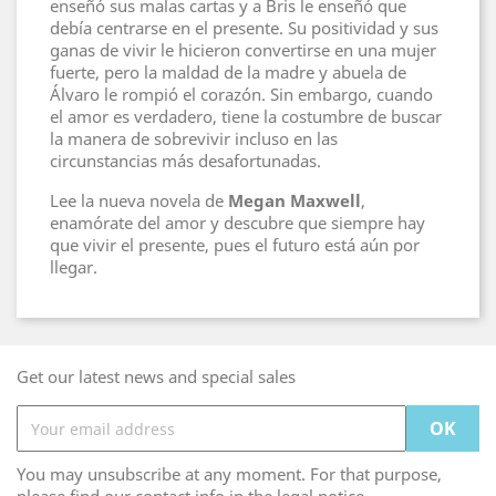
enseñó sus malas cartas y a Bris le enseñó que
debía centrarse en el presente. Su positividad y sus
ganas de vivir le hicieron convertirse en una mujer
fuerte, pero la maldad de la madre y abuela de
Álvaro le rompió el corazón. Sin embargo, cuando
el amor es verdadero, tiene la costumbre de buscar
la manera de sobrevivir incluso en las
circunstancias más desafortunadas.
Lee la nueva novela de
Megan Maxwell
,
enamórate del amor y descubre que siempre hay
que vivir el presente, pues el futuro está aún por
llegar.
Get our latest news and special sales
You may unsubscribe at any moment. For that purpose,