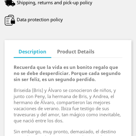
Shipping, returns and pick-up policy
Data protection policy
Description
Product Details
Recuerda que la vida es un bonito regalo que
no se debe desperdiciar. Porque cada segundo
sin ser feliz, es un segundo perdido.
Briseida (Bris) y Álvaro se conocieron de niños, y
junto con Peny, la hermana de Bris, y Andrea, el
hermano de Álvaro, compartieron las mejores
vacaciones de verano. Ibiza fue testigo de sus
travesuras y del amor, tan mágico como inevitable,
que nació entre los dos.
Sin embargo, muy pronto, demasiado, el destino