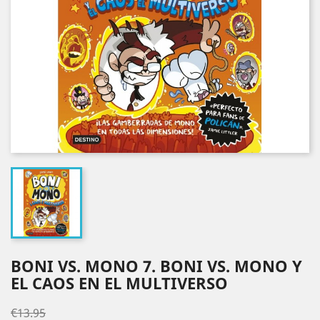
BONI VS. MONO 7. BONI VS. MONO Y
EL CAOS EN EL MULTIVERSO
€13.95