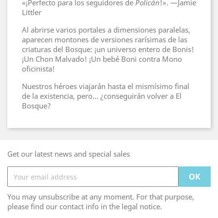
«¡Perfecto para los seguidores de
Policán
!». —Jamie
Littler
Al abrirse varios portales a dimensiones paralelas,
aparecen montones de versiones rarísimas de las
criaturas del Bosque: ¡un universo entero de Bonis!
¡Un Chon Malvado! ¡Un bebé Boni contra Mono
oficinista!
Nuestros héroes viajarán hasta el mismísimo final
de la existencia, pero… ¿conseguirán volver a El
Bosque?
Get our latest news and special sales
You may unsubscribe at any moment. For that purpose,
please find our contact info in the legal notice.