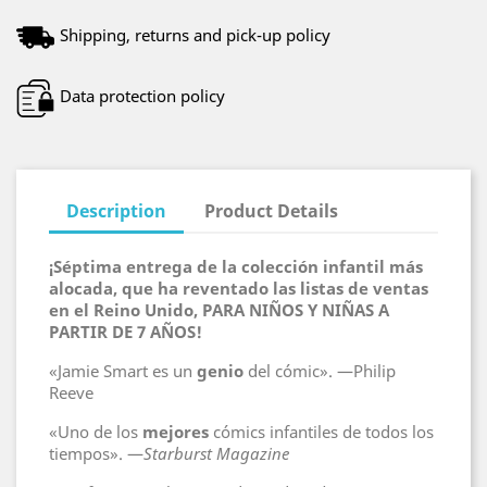
Shipping, returns and pick-up policy
Data protection policy
Description
Product Details
¡Séptima entrega de la colección infantil más
alocada, que ha reventado las listas de ventas
en el Reino Unido, PARA NIÑOS Y NIÑAS A
PARTIR DE 7 AÑOS!
«Jamie Smart es un
genio
del cómic». —Philip
Reeve
«Uno de los
mejores
cómics infantiles de todos los
tiempos». —
Starburst Magazine