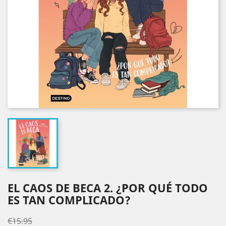
EL CAOS DE BECA 2. ¿POR QUÉ TODO
ES TAN COMPLICADO?
€15.95