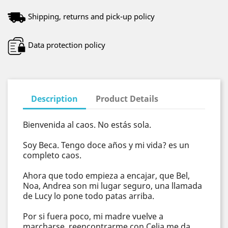
Shipping, returns and pick-up policy
Data protection policy
Description
Product Details
Bienvenida al caos. No estás sola.
Soy Beca. Tengo doce años y mi vida? es un
completo caos.
Ahora que todo empieza a encajar, que Bel,
Noa, Andrea son mi lugar seguro, una llamada
de Lucy lo pone todo patas arriba.
Por si fuera poco, mi madre vuelve a
marcharse, reencontrarme con Celia me da