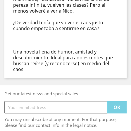
pereza infinita, vuelven las clases? Pero al
menos volveré a ver a Nico.
¿De verdad tenía que volver el caos justo
cuando empezaba a sentirme en casa?
Una novela llena de humor, amistad y
descubrimiento. Ideal para adolescentes que
buscan reírse (y reconocerse) en medio del
caos.
Get our latest news and special sales
You may unsubscribe at any moment. For that purpose,
please find our contact info in the legal notice.